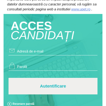
datelor dumneavoastră cu caracter personal, vă rugăm sa
consultati periodic pagina web a institutiei
www.upet.ro
.
ACCES
CANDIDAȚI
Autentificare
Resetare parolă