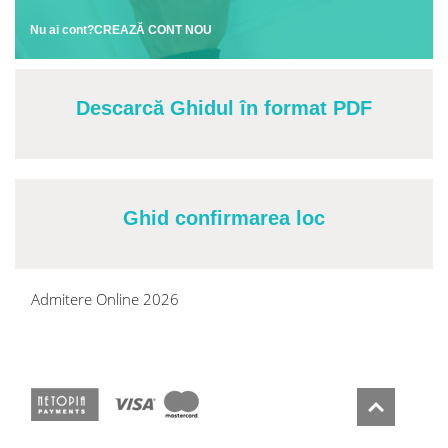
Nu ai cont?CREAZĂ CONT NOU
Descarcă Ghidul în format PDF
Ghid confirmarea loc
Admitere Online 2026